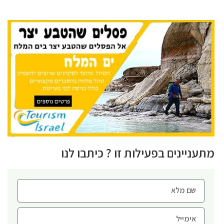
מתעניינים בפעילות זו ? כיתבו לנו