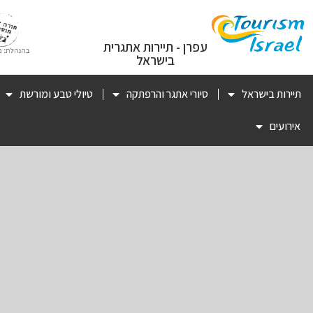
עפרן - תיירות אתגרית
בישראל
תיירות בישראל
סיורי אתגר והרפתקה
טיולי טבע ומורשת
אירועים