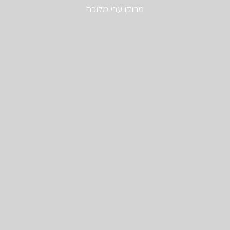
מרוקו ערי מלוכה