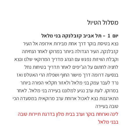
מסלול הטיול
יום 1 –
תל אביב קזבלנקה בני מלאל
נצא בטיסת בוקר דרך אחת מבירות אירופה אל העיר
קזבלנקה. העיר הגדולה ביותר במרוקו לאחר הנחיתה
וקבלת הוויזות נפגש עם הנהג מדריך המרוקאי שלנו ונצא
לחניה לחתום על הג’יפים לאחר תדריך בטיחות נחל
בנסיעה דרומה דרך מישור החוף ושפלת הרי האטלס ואז
נרד לעבר עמק בני מלאל ולאזור חקלאי הפורה ביותר
במרוקו. לעת ערב נגיע למלוננו בעיירה בני מלאל. לאחר
התארגנות נצא לאכול ארוחת ערב מרוקאית במסעדה הכי
טובה בעיירה
לינה וארוחת בוקר וערב בבית מלון בדרגת תיירות טובה
בבני מלאל