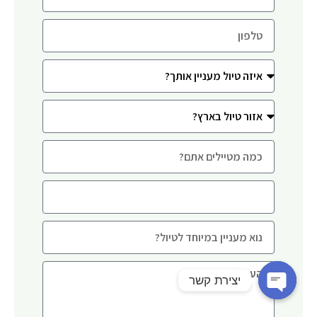
יצירת קשר
Open chaty