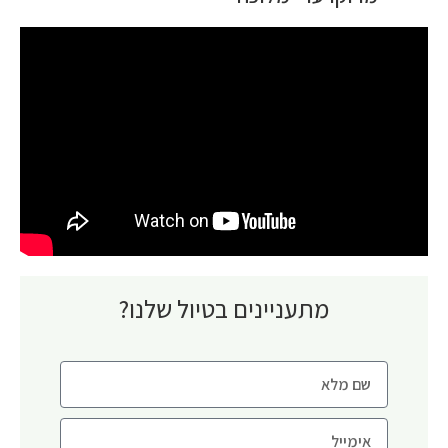
מתעניינים בטיול שלנו?