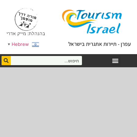
עפרן - תיירות אתגרית בישראל
Hebrew
▼