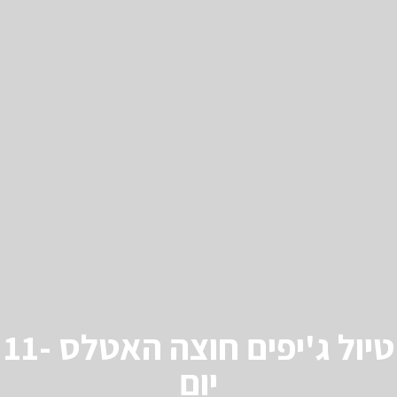
טיול ג'יפים חוצה האטלס -11
יום