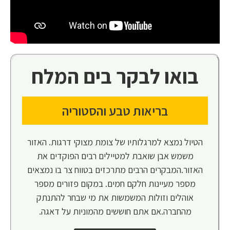
בואו לבקר בים המלח
בריאות טבע והסטוריה
הטיול נמצא למרגלותיו של צומת מצוקי דרגות. האזור
משמש אבן שואבת למטיילים רבים הפוקדים את
האזור.המבקרים הרבים מתרכזים בטווח צר בו נמצאים
מספר מעיינות חלקם חמים. במקום פזורים מספר
אוהלים וזולות המשמשות את מי שבחר להתנתק
מהחברה.אם אתם חוששים מהמוניות על דאגה.