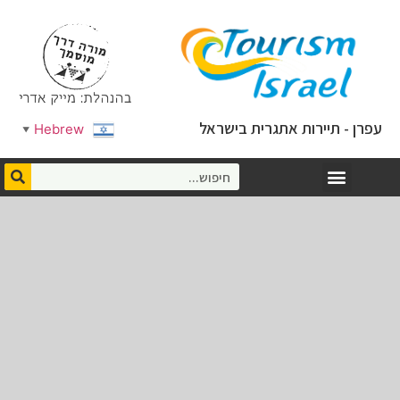
עפרן - תיירות אתגרית בישראל
Hebrew
▼