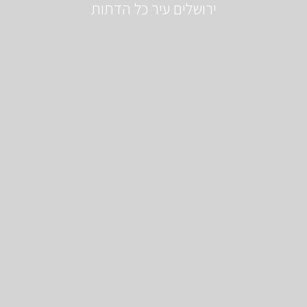
ירושלים עיר כל הדתות