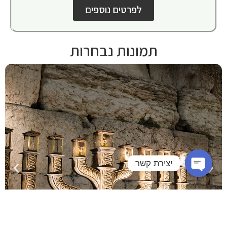
לפרטים נוספים
תמונות נבחרות
יצירת קשר
Open chaty