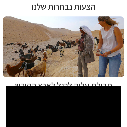
הצעות נבחרות שלנו
חבילת עליה לרגל לארץ הקודש