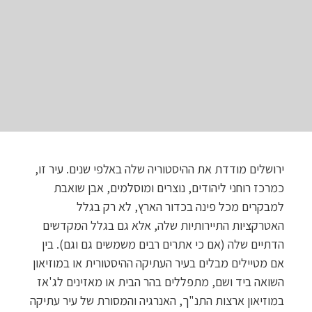
ירושלים מודדת את ההיסטוריה שלה באלפי שנים. עיר זו,
כמרכז רוחני ליהודים, נוצרים ומוסלמים, אבן שואבת
למבקרים מכל פינה בכדור הארץ, לא רק בגלל
האטרקציות התיירותיות שלה, אלא גם בגלל המקדשים
הדתיים שלה (אם כי אתרים רבים משמשים גם וגם). בין
אם מטיילים מבלים בעיר העתיקה ההיסטורית או במוזיאון
השואה ביד ושם, מתפללים בהר הבית או מאזינים לג'אז
במוזיאון ארצות התנ"ך, האנרגיה והמסורת של עיר עתיקה