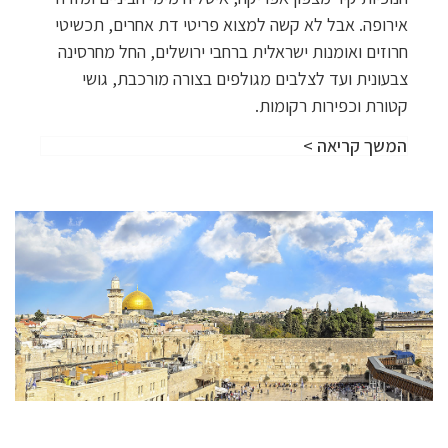
אירופה. אבל לא קשה למצוא פריטי דת אחרים, תכשיטי
חרוזים ואומנות ישראלית ברחבי ירושלים, החל מחרסינה
צבעונית ועד לצלבים מגולפים בצורה מורכבת, גושי
קטורת וכפירות רקומות.
המשך קריאה >