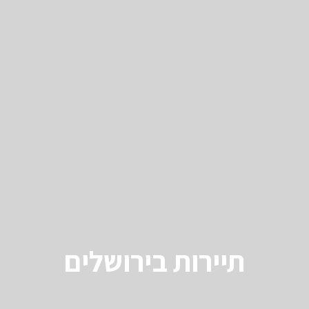
תיירות בירושלים