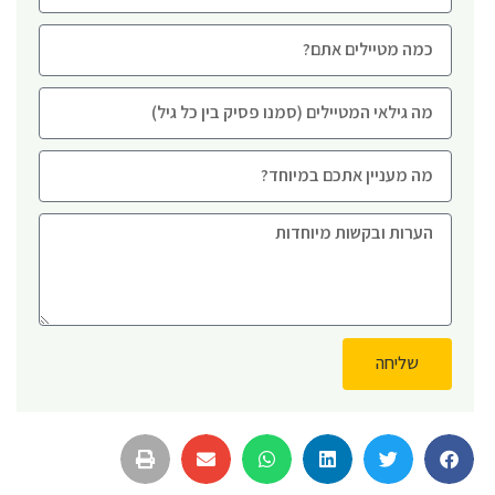
שליחה