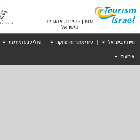
עפרן - תיירות אתגרית
בישראל
תיירות בישראל
סיורי אתגר והרפתקה
טיולי טבע ומורשת
אירועים