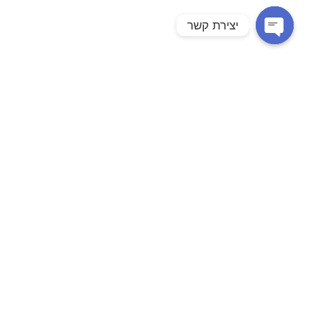
יצירת קשר
Open chaty