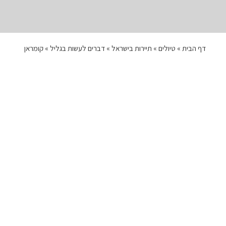
דף הבית
»
טיולים
»
תיירות בישראל
»
דברים לעשות בגליל
»
קומראן