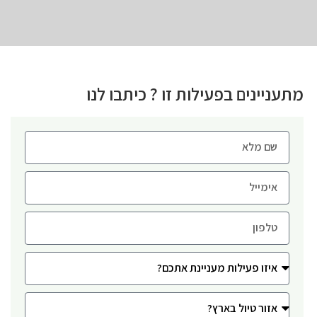
מתעניינים בפעילות זו ? כיתבו לנו