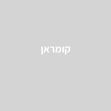
קומראן