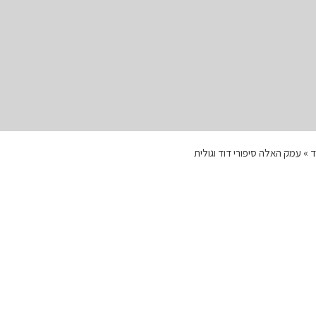
ד
»
עמק האלה סיפורי דוד וגולית