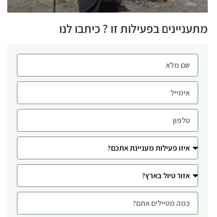
מתעניינים בפעילות זו ? כיתבו לנו