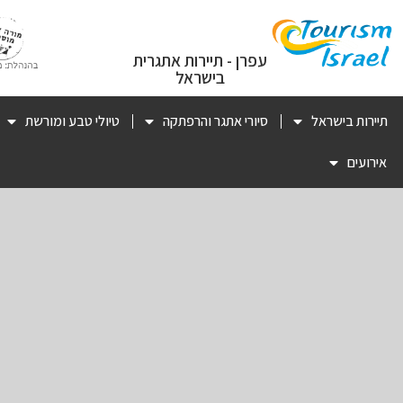
עפרן - תיירות אתגרית
בישראל
תיירות בישראל
סיורי אתגר והרפתקה
טיולי טבע ומורשת
אירועים