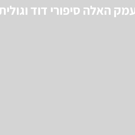
מק האלה סיפורי דוד וגולית