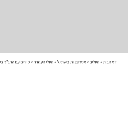
דף הבית
»
טיולים
»
אטרקציות בישראל
»
טיולי העשרה
»
סיורים עם התנ"ך בי