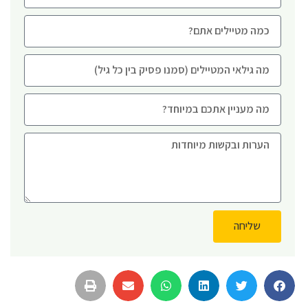
שליחה