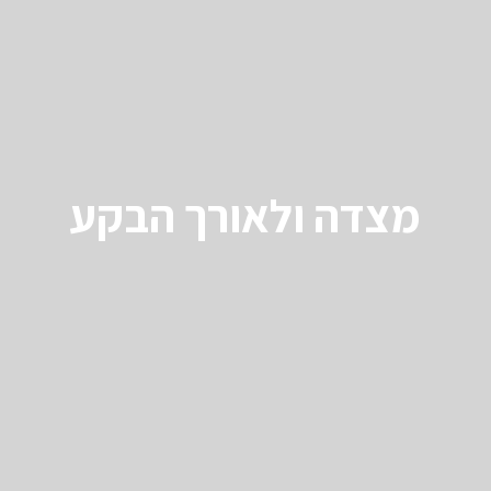
מצדה ולאורך הבקע