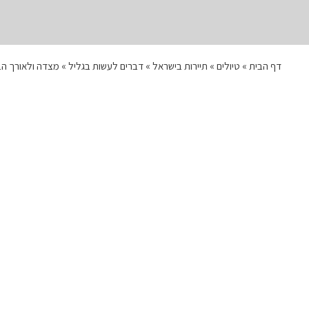
דף הבית
»
טיולים
»
תיירות בישראל
»
דברים לעשות בגליל
»
מצדה ולאורך ה