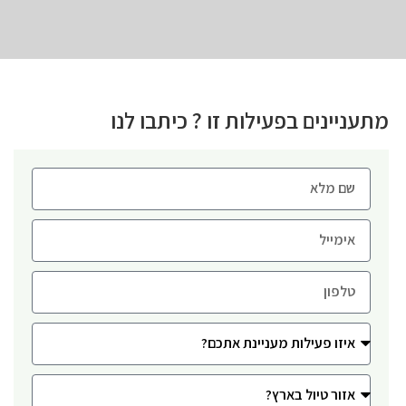
מתעניינים בפעילות זו ? כיתבו לנו