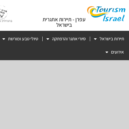
עפרן - תיירות אתגרית
בישראל
תיירות בישראל
סיורי אתגר והרפתקה
טיולי טבע ומורשת
אירועים