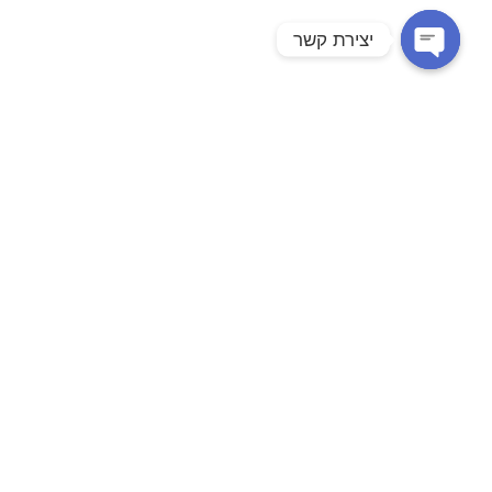
יצירת קשר
Open chaty