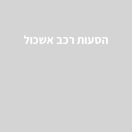
הסעות רכב אשכול