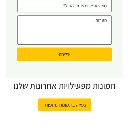
שליחה
תמונות מפעילויות אחרונות שלנו
צפייה בתמונות נוספות