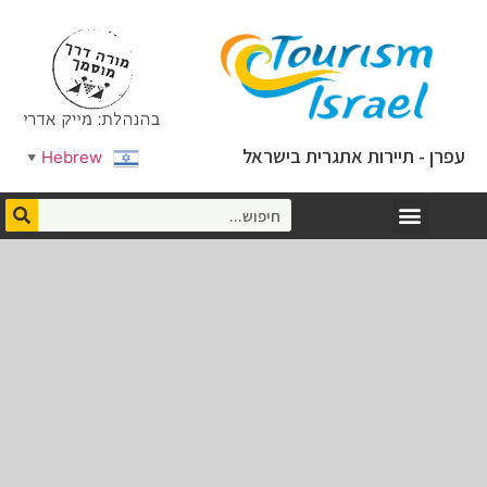
עפרן - תיירות אתגרית בישראל
Hebrew
▼