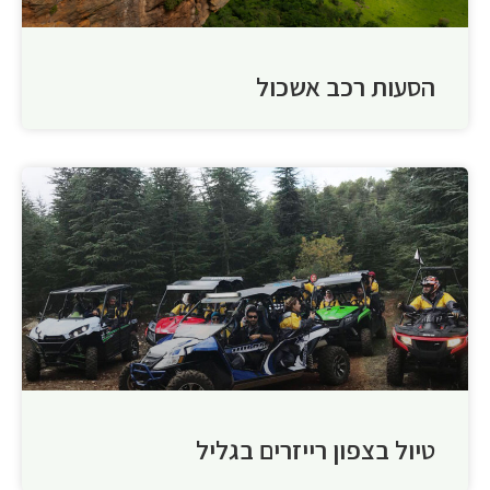
הסעות רכב אשכול
טיול בצפון רייזרים בגליל