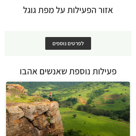
אזור הפעילות על מפת גוגל
לפרטים נוספים
פעילות נוספת שאנשים אהבו