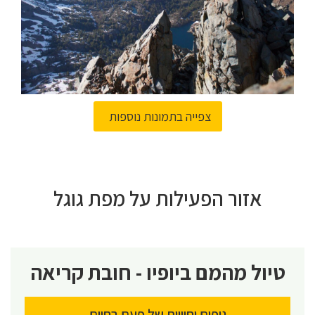
צפייה בתמונות נוספות
אזור הפעילות על מפת גוגל
טיול מהמם ביופיו - חובת קריאה
נופים וחוויות של פעם בחיים