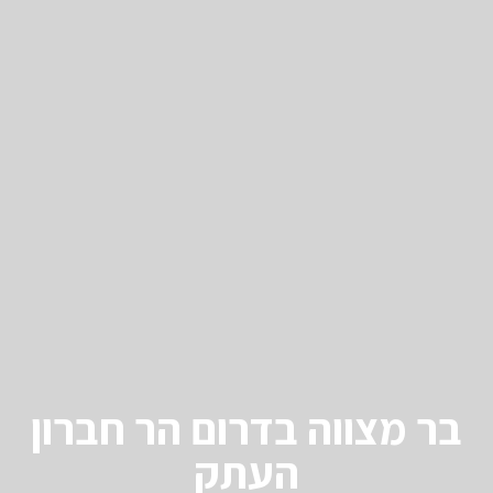
בר מצווה בדרום הר חברון
העתק