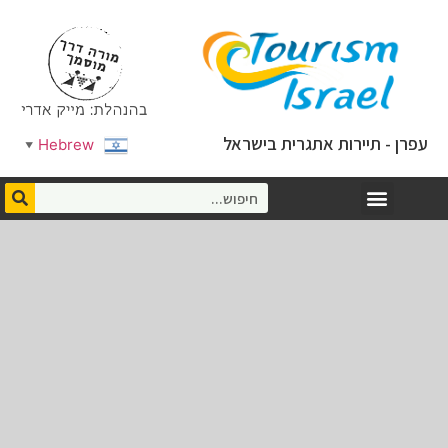
עפרן - תיירות אתגרית בישראל
Hebrew
▼