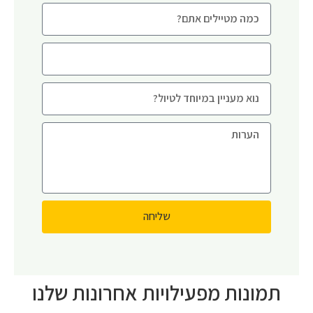
שליחה
תמונות מפעילויות אחרונות שלנו