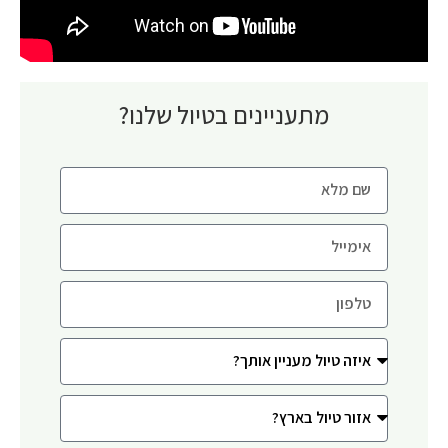
מתעניינים בטיול שלנו?