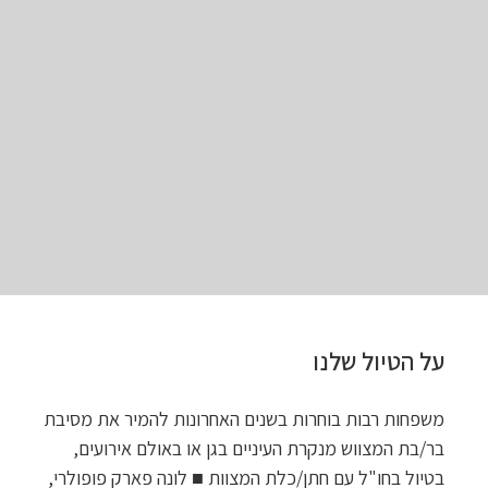
על הטיול שלנו
משפחות רבות בוחרות בשנים האחרונות להמיר את מסיבת
בר/בת המצווש מנקרת העיניים בגן או באולם אירועים,
בטיול בחו"ל עם חתן/כלת המצוות ■ לונה פארק פופולרי,