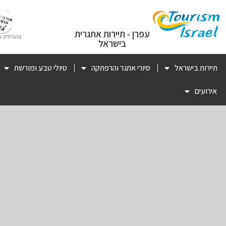
עפרן - תיירות אתגרית
בישראל
תיירות בישראל
סיורי אתגר והרפתקה
טיולי טבע ומורשת
אירועים