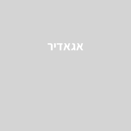
אגאדיר