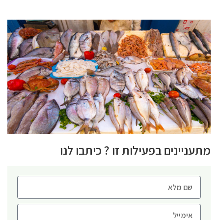
מתעניינים בפעילות זו ? כיתבו לנו