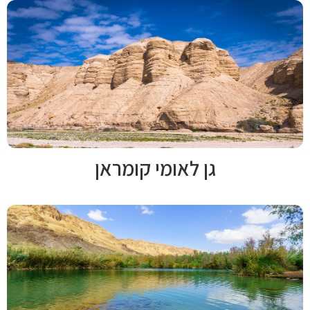
גן לאומי קומראן