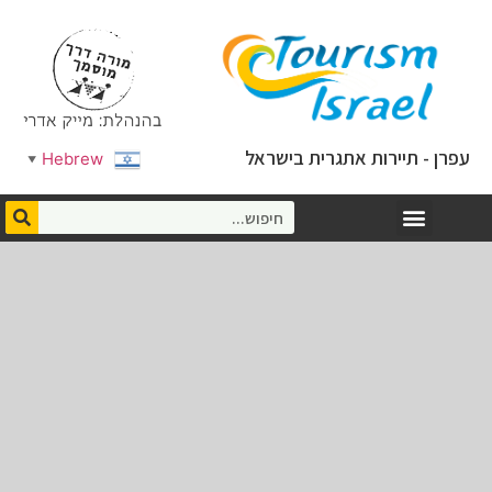
עפרן - תיירות אתגרית בישראל
Hebrew
▼