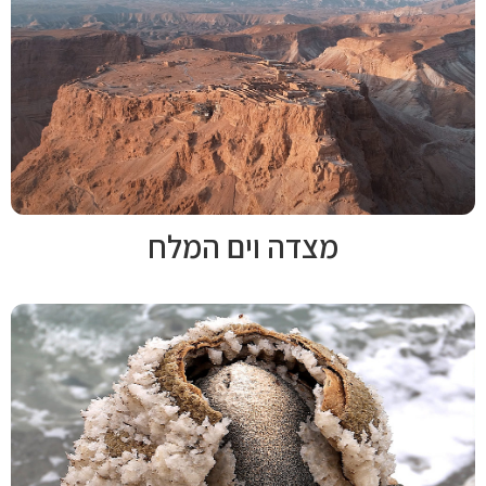
מצדה וים המלח