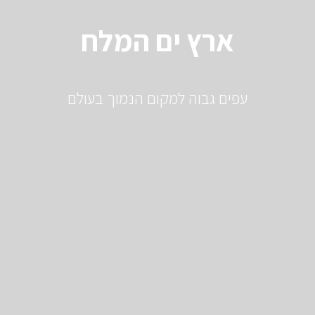
ארץ ים המלח
עפים גבוה למקום הנמוך בעולם