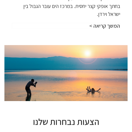
בחתך אופקי קצר יחסית. במרכז הים עובר הגבול בין
ישראל וירדן.
המשך קריאה >
הצעות נבחרות שלנו