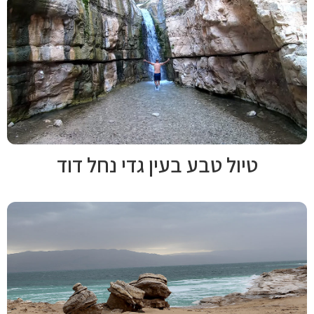
טיול טבע בעין גדי נחל דוד