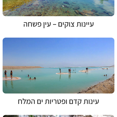
עיינות צוקים – עין פשחה
עינות קדם ופטריות ים המלח