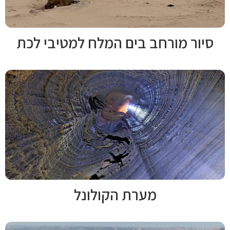
סיור מורחב בים המלח למטיבי לכת
מערת הקולונל