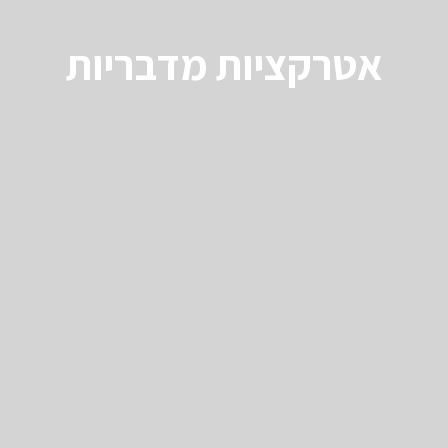
אטרקציות מדבריות