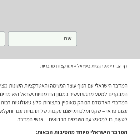
דף הבית
»
אטרקציות בישראל
»
אטרקציות מדבריות
המדבר הישראלי עם הנוף עוצר הנשימה והאטרקציות השונות מצי
המדברי האדמדם הבוהק מאופיין בתצורות סלע גיאולוגיות רבות ו
עצום פראי – שקט ומלכותי.ישנם עקבות של תרבויות עבר וחקלאותן
לטעות בו למפגש עם השבטים הבדואים – אנשי המדבר.
המדבר הישראלי מיוחד מהסיבות הבאות: