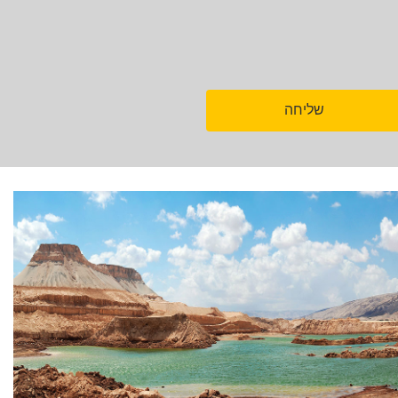
שליחה