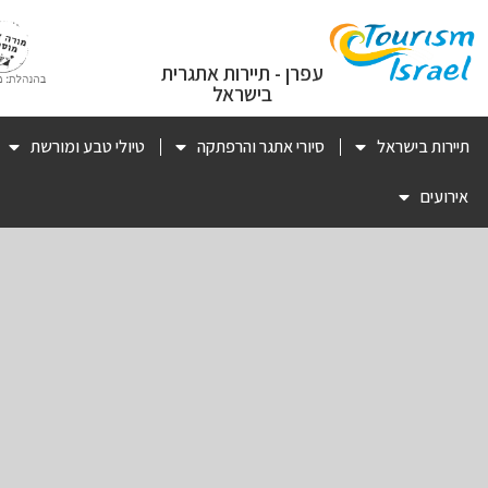
עפרן - תיירות אתגרית
בישראל
תיירות בישראל
סיורי אתגר והרפתקה
טיולי טבע ומורשת
אירועים