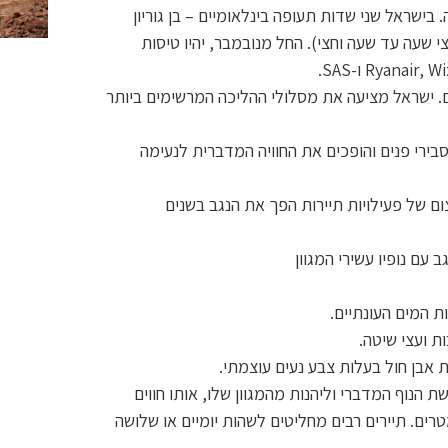
פה. בישראל שני שדות תעופה בינלאומיים – בן גוריון
 שעה עד שעה וחצי). החל מנובמבר, יהיו טיסות
. ישראל מציעה את מסלולי ההליכה המרשימים ביותר
בירי פנים והופכים את החוויה המדברית לנעימה
ם של פעילויות תיירות הפך את הנגב בשנים
עם נופיו עשירי המגוון
ת המים העונתיים.
ת ועצי שיטה.
ת אבן חול בעלות צבע נעים עוצמתי.
להכיר את כל קשת הנוף המדברי וליהנות מהמגוון שלו, אותו חווים
ים. תיירים רבים מחליטים לשהות יומיים או שלושה