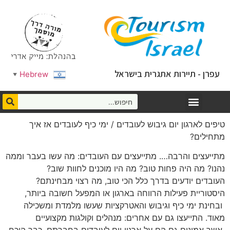
עפרן - תיירות אתגרית בישראל
Hebrew
▼
טיפים לארגון יום גיבוש לעובדים / ימי כיף לעובדים אז איך
מתחילים?
מתייעצים והרבה…. מתייעצים עם העובדים: מה עשו בעבר וממה
נהנו? מה היה פחות טוב? מה היו מוכנים לחוות שוב?
העובדים יודעים בדרך כלל הכי טוב, מה רצוי מבחינתם?
היסטוריית פעילות הרווחה בארגון או המפעל חשובה ביותר,
ובחינת ימי כיף וגיבוש והאטרקציות שעשו מלמדת ומשכילה
מאוד. התייעצו גם עם אחרים: מנהלים וקולגות מקצועיים